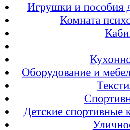
Игрушки и пособия 
Комната психо
Каби
Кухонно
Оборудование и мебел
Тексти
Спортивн
Детские спортивные 
Улично