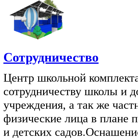
Сотрудничество
Центр школьной комплект
сотрудничеству школы и д
учреждения, а так же част
физические лица в плане 
и детских садов.Оснашени