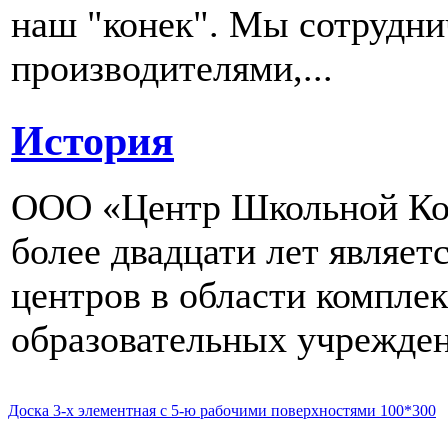
наш "конек". Мы сотрудн
производителями,...
История
ООО «Центр Школьной Ком
более двадцати лет являе
центров в области компле
образовательных учрежден
Доска 3-х элементная с 5-ю рабочими поверхностями 100*300