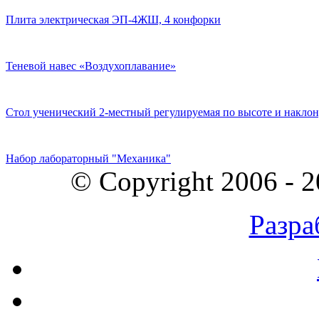
Плита электрическая ЭП-4ЖШ, 4 конфорки
Теневой навес «Воздухоплавание»
Стол ученический 2-местный регулируемая по высоте и наклон
Набор лабораторный "Механика"
© Copyright 2006 - 
Разра