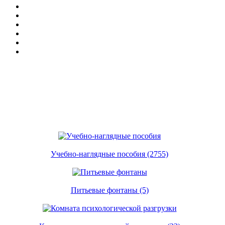
Учебно-наглядные пособия (2755)
Питьевые фонтаны (5)