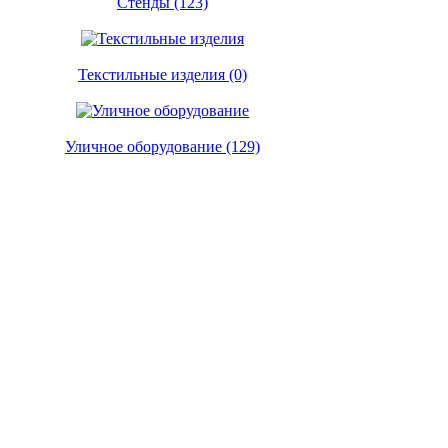
Стенды (123)
Текстильные изделия (0)
Уличное оборудование (129)