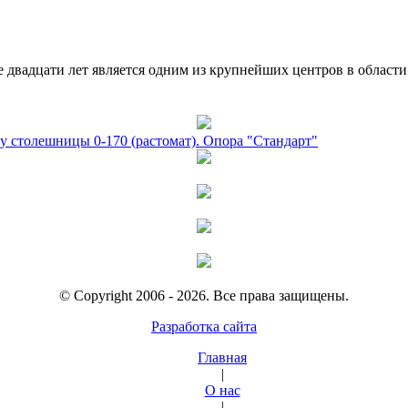
двадцати лет является одним из крупнейших центров в област
у столешницы 0-170 (растомат). Опора "Стандарт"
© Copyright 2006 - 2026. Все права защищены.
Разработка сайта
Главная
|
О нас
|