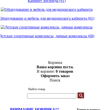
Кабинет логопеда (91)
Оборудование и мебель для медицинского кабинета (61)
Детские спортивные комплексы, дачные комплексы (68)
Корзина
Ваша корзина пуста.
В корзине:
0 товаров
Оформить заказ
Поиск
Найти товар
ВНИМАНИЕ НОВИНКА!!!
Теневые навесы