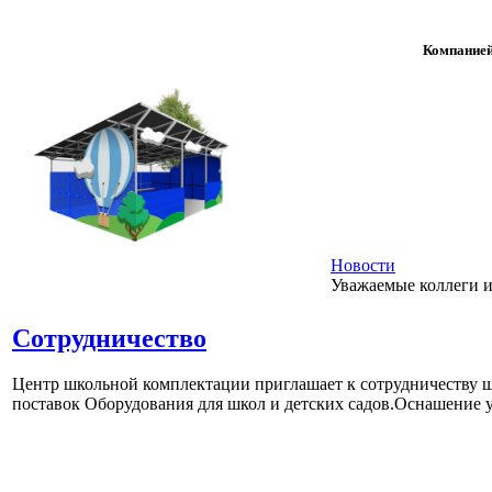
Компанией
Новости
Уважаемые коллеги 
Сотрудничество
Центр школьной комплектации приглашает к сотрудничеству ш
поставок Оборудования для школ и детских садов.Оснашение у