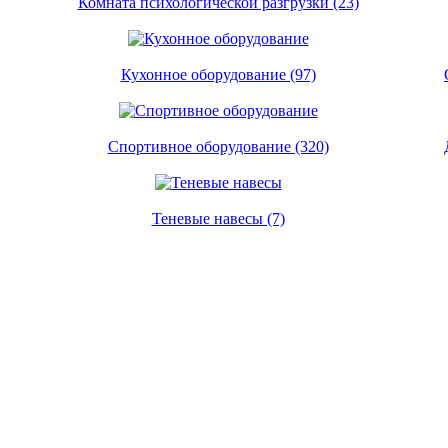
Комната психологической разгрузки (23)
Кухонное оборудование (97)
Спортивное оборудование (320)
Теневые навесы (7)