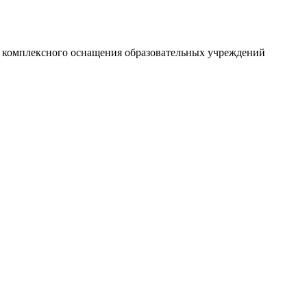
и комплексного оснащения образовательных учреждений