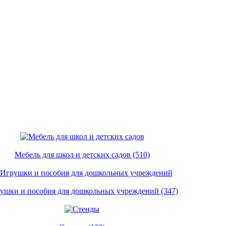
Мебель для школ и детских садов (510)
ушки и пособия для дошкольных учреждений (347)