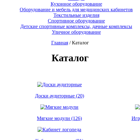
Кухонное оборудование
Оборудование и мебель для медицинских кабинетов
Текстильные изделия
Спортивное оборудование
Детские спортивные комплексы, дачные комплексы
Уличное оборудование
Главная
/ Каталог
Каталог
Доски аудиторные (20)
Мягкие модули (126)
Игр