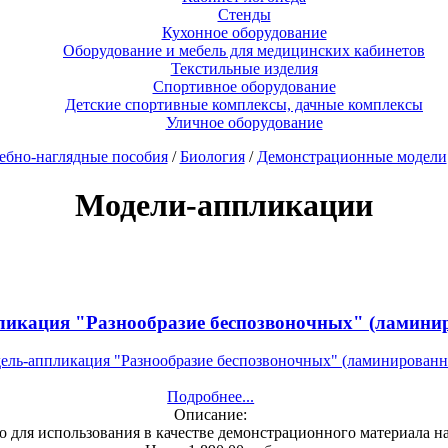
Стенды
Кухонное оборудование
Оборудование и мебель для медицинских кабинетов
Текстильные изделия
Спортивное оборудование
Детские спортивные комплексы, дачные комплексы
Уличное оборудование
ебно-наглядные пособия
/
Биология
/
Демонстрационные модели
Модели-аппликации
ликация "Разнообразие беспозвоночных" (ламини
Подробнее...
Описание:
о для использования в качестве демонстрационного материала н