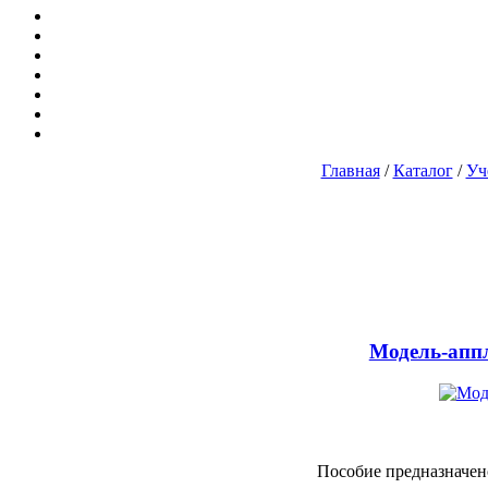
Главная
/
Каталог
/
Уч
Модель-апп
Пособие предназначен