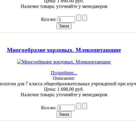
Цена:
1 890.00 руб.
Наличие товара:
уточняйте у менеджеров
Кол-во:
Многообразие хордовых. Млекопитающие
Подробнее...
Описание:
иологии для 7 класса общеобразовательных учреждений при из
Цена:
1 698.00 руб.
Наличие товара:
уточняйте у менеджеров
Кол-во: