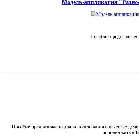
Модель-аппликация "Разно
Пособие предназначен
Пособие предназначено для использования в качестве дем
использовать в 