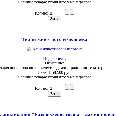
Наличие товара:
уточняйте у менеджеров
Кол-во:
Ткани животного и человека
Подробнее...
Описание:
о для использования в качестве демонстрационного материала н
Цена:
1 582.00 руб.
Наличие товара:
уточняйте у менеджеров
Кол-во:
-аппликация "Размножение сосны" (ламинирован