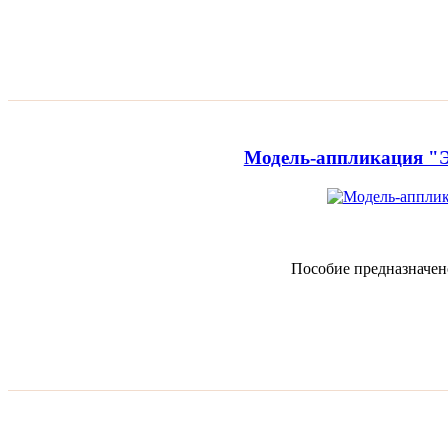
Модель-аппликация "Э
Пособие предназначен