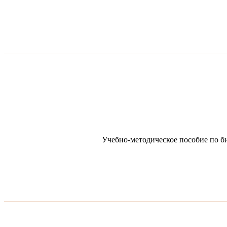
Учебно-методическое пособие по б