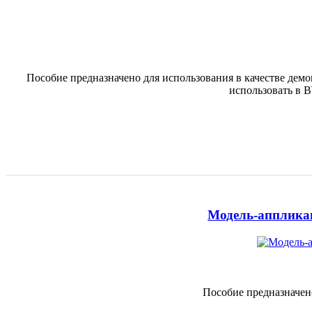
Пособие предназначено для использования в качестве дем
использовать в В
Модель-апплика
Пособие предназначен