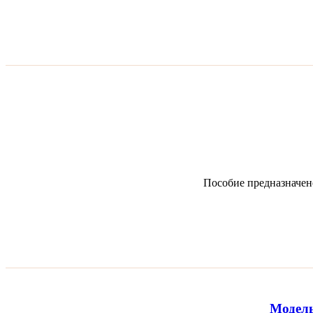
Пособие предназначен
Модель