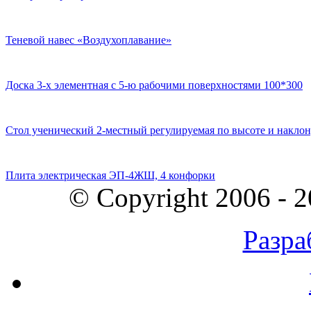
Теневой навес «Воздухоплавание»
Доска 3-х элементная с 5-ю рабочими поверхностями 100*300
Стол ученический 2-местный регулируемая по высоте и наклон
Плита электрическая ЭП-4ЖШ, 4 конфорки
© Copyright 2006 - 
Разра