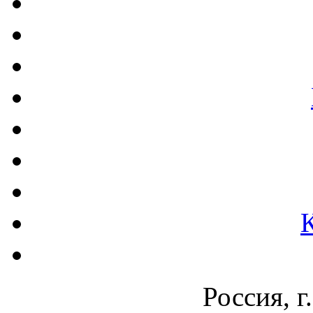
Россия, г