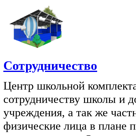
Сотрудничество
Центр школьной комплект
сотрудничеству школы и д
учреждения, а так же част
физические лица в плане 