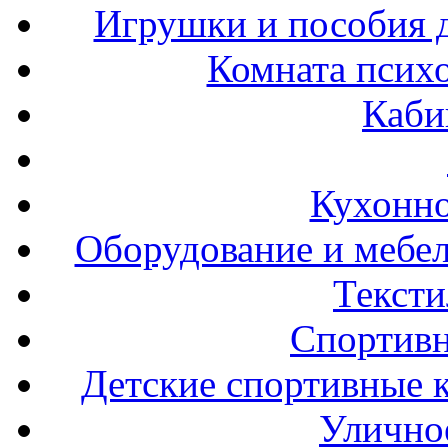
Игрушки и пособия 
Комната психо
Каби
Кухонно
Оборудование и мебел
Тексти
Спортивн
Детские спортивные 
Улично