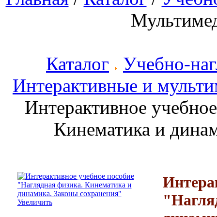
Мультиме
Каталог
Учебно-наг
Интерактивные и мульти
Интерактивное учебное
Кинематика и динам
Интерак
"Нагля
Увеличить