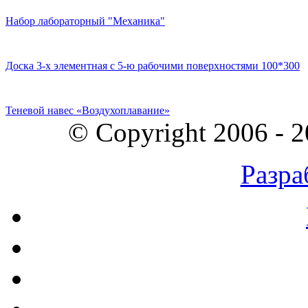
Набор лабораторный "Механика"
Доска 3-х элементная с 5-ю рабочими поверхностями 100*300
Теневой навес «Воздухоплавание»
© Copyright 2006 - 
Разра