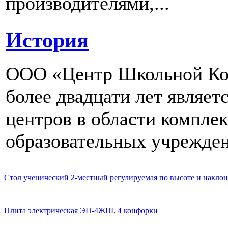
производителями,...
История
ООО «Центр Школьной Ком
более двадцати лет являе
центров в области компле
образовательных учрежден
Стол ученический 2-местный регулируемая по высоте и наклон
Плита электрическая ЭП-4ЖШ, 4 конфорки