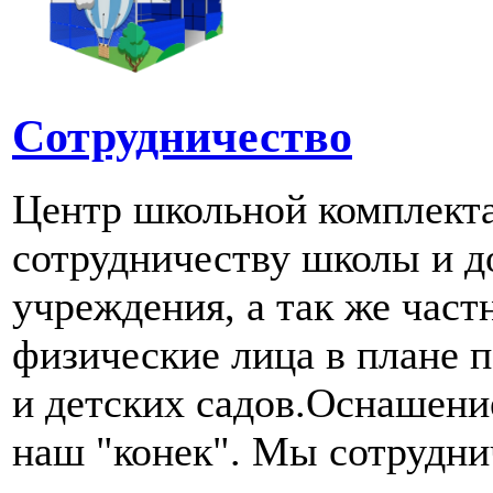
Сотрудничество
Центр школьной комплект
сотрудничеству школы и д
учреждения, а так же част
физические лица в плане 
и детских садов.Оснашени
наш "конек". Мы сотрудн