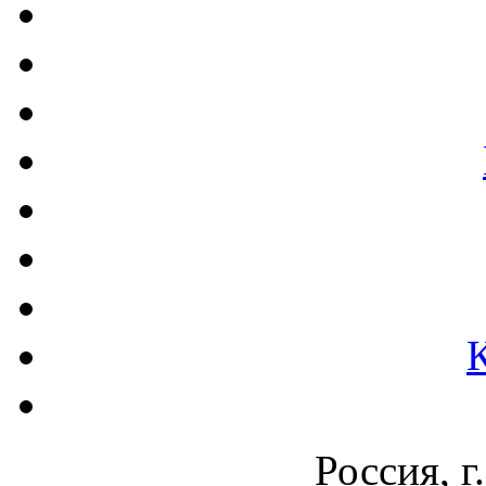
Россия, г