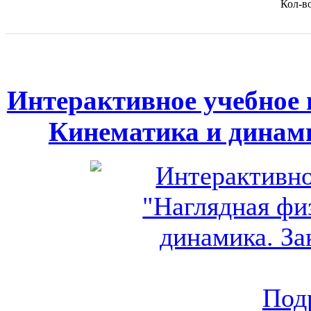
Кол-в
Интерактивное учебное 
Кинематика и динам
Подр