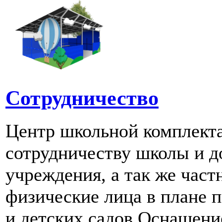
Сотрудничество
Центр школьной комплект
сотрудничеству школы и д
учреждения, а так же част
физические лица в плане 
и детских садов.Оснашени