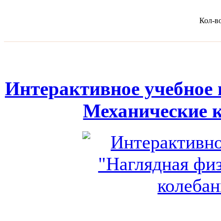
Кол-в
Интерактивное учебное 
Механические 