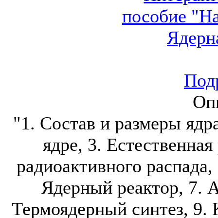
Подр
Оп
"1. Состав и размеры ядра
ядре, 3. Естественная
радиоактивного распада, 
Ядерный реактор, 7. А
Термоядерный синтез, 9.