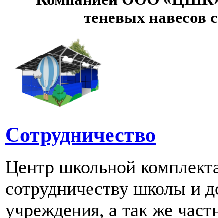
теневых навесов 
Сотрудничество
Центр школьной комплект
сотрудничеству школы и д
учреждения, а так же част