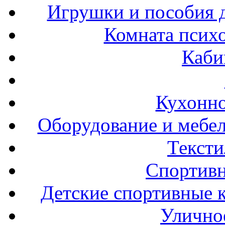
Игрушки и пособия 
Комната психо
Каби
Кухонно
Оборудование и мебел
Тексти
Спортивн
Детские спортивные 
Улично