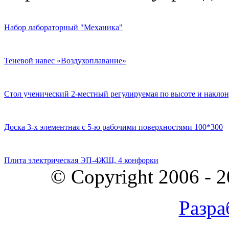
Набор лабораторный "Механика"
Теневой навес «Воздухоплавание»
Стол ученический 2-местный регулируемая по высоте и наклон
Доска 3-х элементная с 5-ю рабочими поверхностями 100*300
Плита электрическая ЭП-4ЖШ, 4 конфорки
© Copyright 2006 - 
Разра