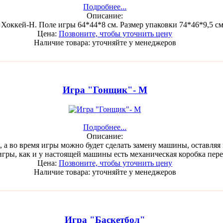
Подробнее...
Описание:
 Хоккей-Н. Поле игры 64*44*8 см. Размер упаковки 74*46*9,5 с
Цена:
Позвоните, чтобы уточнить цену
Наличие товара:
уточняйте у менеджеров
Игра "Гонщик"- М
Подробнее...
Описание:
, а во время игры можно будет сделать замену машины, оставля
игры, как и у настоящей машины есть механическая коробка пере
Цена:
Позвоните, чтобы уточнить цену
Наличие товара:
уточняйте у менеджеров
Игра "Баскетбол"