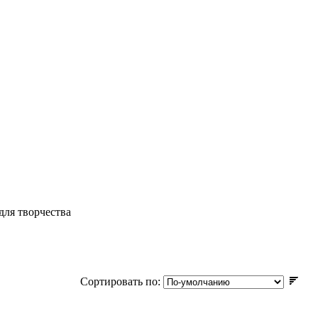
для творчества
Сортировать по: