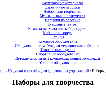
Развивающие материалы
Деревянные игрушки
Наборы для творчества
Музыкальные инструменты
Игрушки из пластика
Кукольные театры
Комната психологической разгрузки
Кабинет логопеда
Стенды
Кухонное оборудование
Оборудование и мебель для медицинских кабинетов
Текстильные изделия
Спортивное оборудование
Детские спортивные комплексы, дачные комплексы
Уличное оборудование
лог
/
Игрушки и пособия для дошкольных учреждений
/ Наборы 
Наборы для творчества