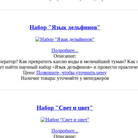
Набор "Язык дельфинов"
Подробнее...
Описание:
генератор? Как превратить каплю воды в мельчайший туман? Как
т найти научный набор «Язык дельфинов» и провести практич
Цена:
Позвоните, чтобы уточнить цену
Наличие товара:
уточняйте у менеджеров
Набор "Свет и цвет"
Подробнее...
Описание: