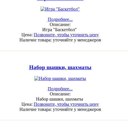
Подробнее...
Описание:
Игра "Баскетбол"
Цена:
Позвоните, чтобы уточнить цену
Наличие товара:
уточняйте у менеджеров
Набор шашки, шахматы
Подробнее...
Описание:
Набор шашки, шахматы
Цена:
Позвоните, чтобы уточнить цену
Наличие товара:
уточняйте у менеджеров