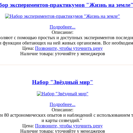
бор экспериментов-практикумов "Жизнь на земле
Подробнее...
Описание:
воляют с помощью простых и доступных экспериментов последов
 и функции обитающих на ней живых организмов. Все необходи
Цена:
Позвоните, чтобы уточнить цену
Наличие товара:
уточняйте у менеджеров
Набор "Звёздный мир"
Подробнее...
Описание:
и 80 астрономических опытов и наблюдений с использованием т
и карты созвездий."
Цена:
Позвоните, чтобы уточнить цену
Наличие товара:
уточняйте у менеджеров