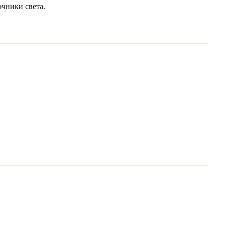
очники света.