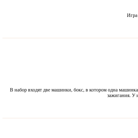
Игра
В набор входят две машинки, бокс, в котором одна машинка
зажигания. У 