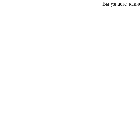
Вы узнаете, как