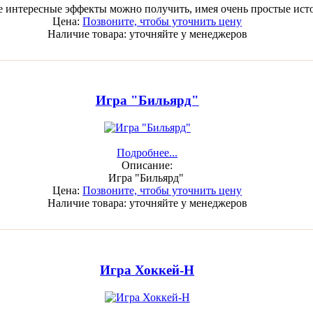
ие интересные эффекты можно получить, имея очень простые ист
Цена:
Позвоните, чтобы уточнить цену
Наличие товара:
уточняйте у менеджеров
Игра "Бильярд"
Подробнее...
Описание:
Игра "Бильярд"
Цена:
Позвоните, чтобы уточнить цену
Наличие товара:
уточняйте у менеджеров
Игра Хоккей-Н