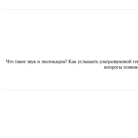
Что такое звук и эхолокация? Как услышать ультразвуковой 
вопросы поможе