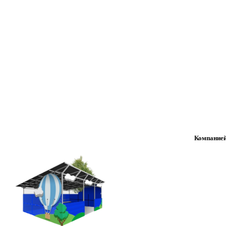
Компанией