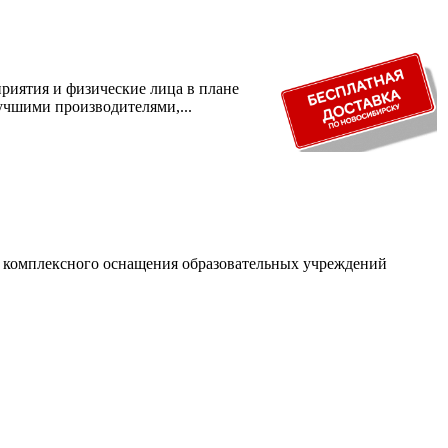
риятия и физические лица в плане
учшими производителями,...
и комплексного оснащения образовательных учреждений