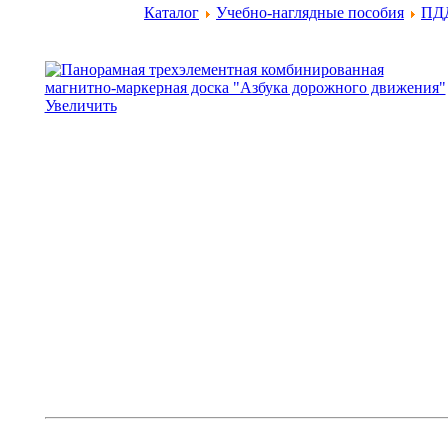
Каталог
Учебно-наглядные пособия
ПД
Увеличить