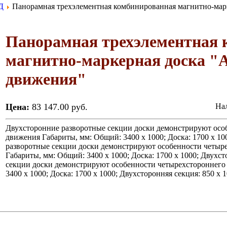
Д
Панорамная трехэлементная комбинированная магнитно-мар
Панорамная трехэлементная 
магнитно-маркерная доска "
движения"
Цена:
83 147.00 руб.
Нал
Двухсторонние разворотные секции доски демонстрируют особ
движения Габариты, мм: Общий: 3400 х 1000; Доска: 1700 х 10
разворотные секции доски демонстрируют особенности четыре
Габариты, мм: Общий: 3400 х 1000; Доска: 1700 х 1000; Двухс
секции доски демонстрируют особенности четырехстороннего 
3400 х 1000; Доска: 1700 х 1000; Двухсторонняя секция: 850 х 