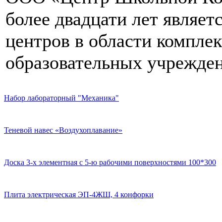
более двадцати лет являе
центров в области компле
образовательных учрежден
Набор лабораторный "Механика"
Теневой навес «Воздухоплавание»
Доска 3-х элементная с 5-ю рабочими поверхностями 100*300
Плита электрическая ЭП-4ЖШ, 4 конфорки