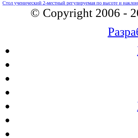
Стол ученический 2-местный регулируемая по высоте и наклон
© Copyright 2006 - 
Разра