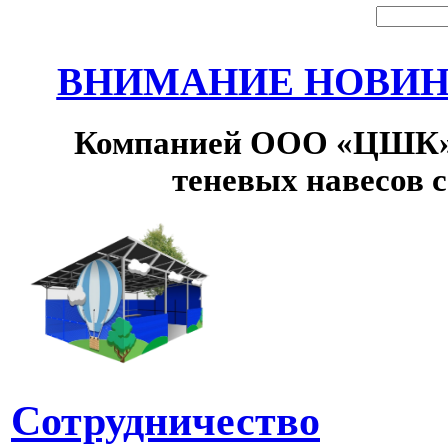
ВНИМАНИЕ НОВИНК
Компанией ООО «ЦШК» 
теневых навесов 
Сотрудничество