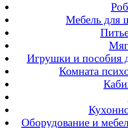
Роб
Мебель для ш
Пить
Мяг
Игрушки и пособия 
Комната психо
Каби
Кухонно
Оборудование и мебел