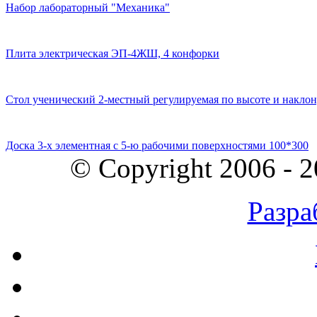
Набор лабораторный "Механика"
Плита электрическая ЭП-4ЖШ, 4 конфорки
Стол ученический 2-местный регулируемая по высоте и наклон
Доска 3-х элементная с 5-ю рабочими поверхностями 100*300
© Copyright 2006 - 
Разра