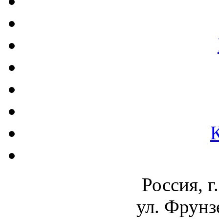
Россия, г
ул. Фрунз