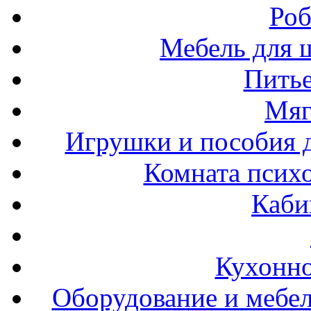
Роб
Мебель для ш
Пить
Мяг
Игрушки и пособия 
Комната психо
Каби
Кухонно
Оборудование и мебел