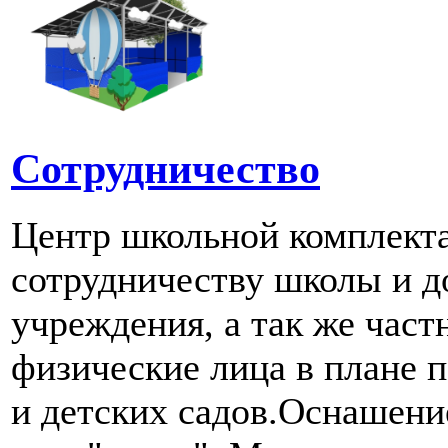
Сотрудничество
Центр школьной комплект
сотрудничеству школы и д
учреждения, а так же част
физические лица в плане 
и детских садов.Оснашени