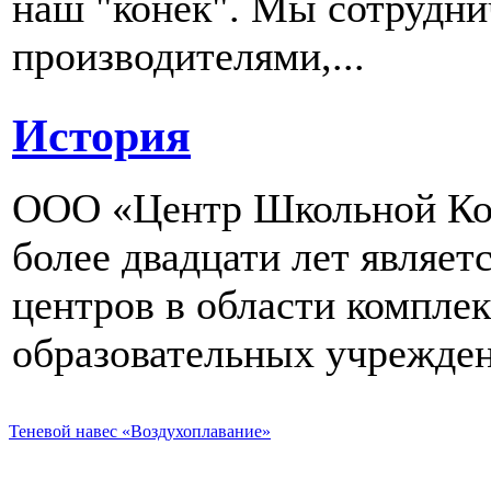
наш "конек". Мы сотрудн
производителями,...
История
ООО «Центр Школьной Ком
более двадцати лет являе
центров в области компле
образовательных учрежден
Теневой навес «Воздухоплавание»