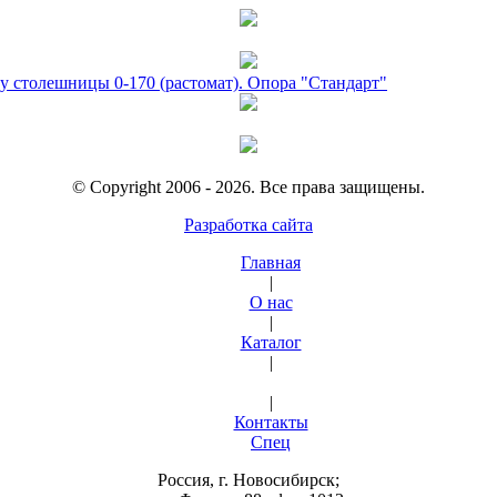
у столешницы 0-170 (растомат). Опора "Стандарт"
© Copyright 2006 - 2026. Все права защищены.
Разработка сайта
Главная
|
О нас
|
Каталог
|
|
Контакты
Спец
Россия, г. Новосибирск;