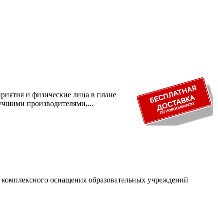
риятия и физические лица в плане
учшими производителями,...
и комплексного оснащения образовательных учреждений