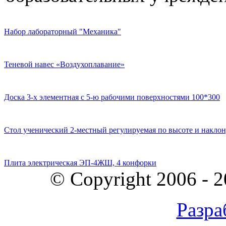
Набор лабораторный "Механика"
Теневой навес «Воздухоплавание»
Доска 3-х элементная с 5-ю рабочими поверхностями 100*300
Стол ученический 2-местный регулируемая по высоте и наклон
Плита электрическая ЭП-4ЖШ, 4 конфорки
© Copyright 2006 - 
Разра