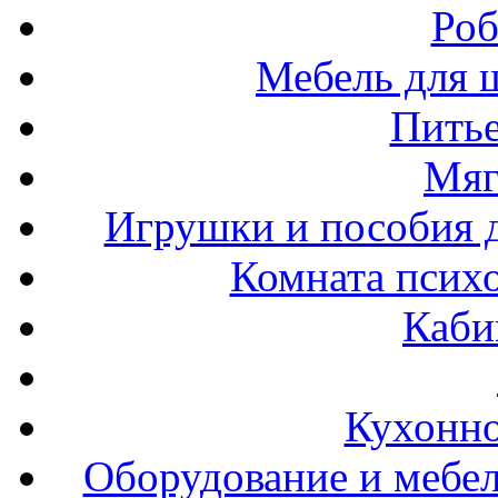
Роб
Мебель для ш
Пить
Мяг
Игрушки и пособия 
Комната психо
Каби
Кухонно
Оборудование и мебел