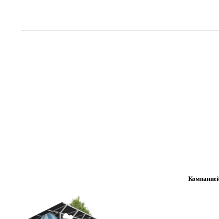
Компанией