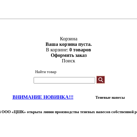
Корзина
Ваша корзина пуста.
В корзине:
0 товаров
Оформить заказ
Поиск
Найти товар
ВНИМАНИЕ НОВИНКА!!!
Теневые навесы
 ООО «ЦШК» открыта линия производства теневых навесов собственной р