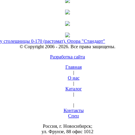
у столешницы 0-170 (растомат). Опора "Стандарт"
© Copyright 2006 - 2026. Все права защищены.
Разработка сайта
Главная
|
О нас
|
Каталог
|
|
Контакты
Спец
Россия, г. Новосибирск;
ул. Фрунзе, 88 офис 1012