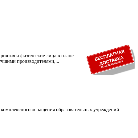
риятия и физические лица в плане
учшими производителями,...
и комплексного оснащения образовательных учреждений