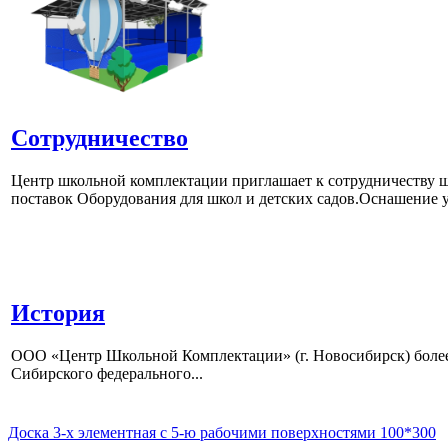
Сотрудничество
Центр школьной комплектации приглашает к сотрудничеству ш
поставок Оборудования для школ и детских садов.Оснашение у
История
ООО «Центр Школьной Комплектации» (г. Новосибирск) более 
Сибирского федерального...
Доска 3-х элементная с 5-ю рабочими поверхностями 100*300