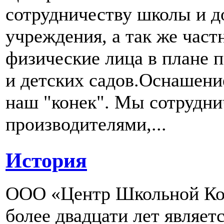
сотрудничеству школы и д
учреждения, а так же част
физические лица в плане 
и детских садов.Оснашени
наш "конек". Мы сотрудн
производителями,...
История
ООО «Центр Школьной Ком
более двадцати лет являе