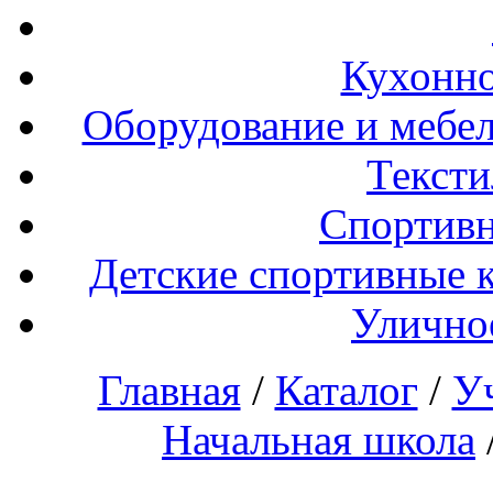
Кухонно
Оборудование и мебел
Тексти
Спортивн
Детские спортивные 
Улично
Главная
/
Каталог
/
У
Начальная школа