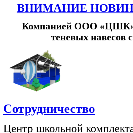
ВНИМАНИЕ НОВИНК
Компанией ООО «ЦШК» 
теневых навесов 
Сотрудничество
Центр школьной комплект