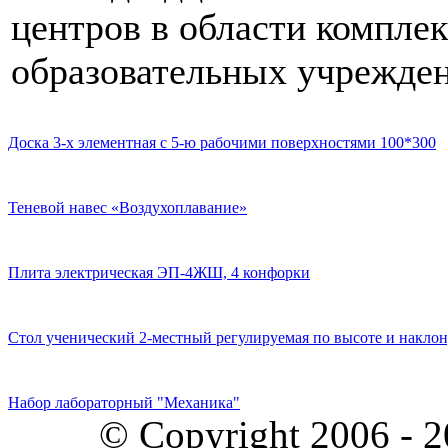
центров в области компле
образовательных учрежден
Доска 3-х элементная с 5-ю рабочими поверхностями 100*300
Теневой навес «Воздухоплавание»
Плита электрическая ЭП-4ЖШ, 4 конфорки
Стол ученический 2-местный регулируемая по высоте и наклон
Набор лабораторный "Механика"
© Copyright 2006 - 