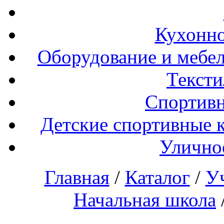
Кухонно
Оборудование и мебел
Тексти
Спортивн
Детские спортивные 
Улично
Главная
/
Каталог
/
У
Начальная школа