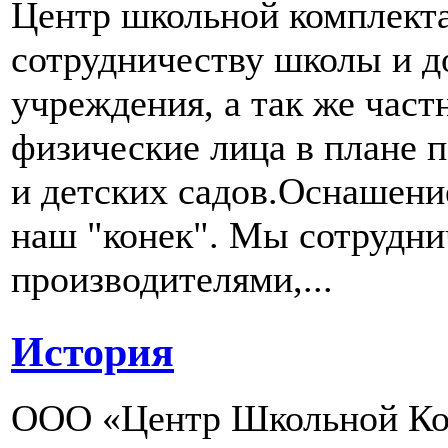
Центр школьной комплект
сотрудничеству школы и д
учреждения, а так же част
физические лица в плане 
и детских садов.Оснашени
наш "конек". Мы сотрудн
производителями,...
История
ООО «Центр Школьной Ком