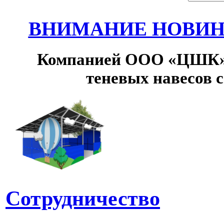
ВНИМАНИЕ НОВИНК
Компанией ООО «ЦШК» 
теневых навесов 
Сотрудничество