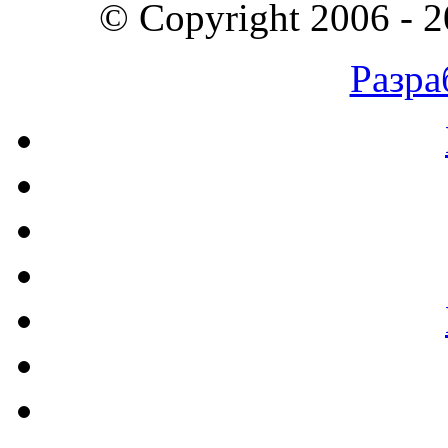
© Copyright 2006 - 
Разра