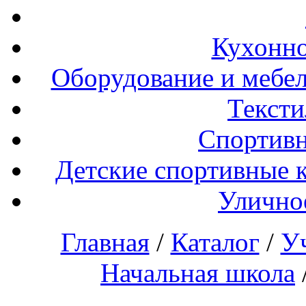
Кухонно
Оборудование и мебел
Тексти
Спортивн
Детские спортивные 
Улично
Главная
/
Каталог
/
У
Начальная школа