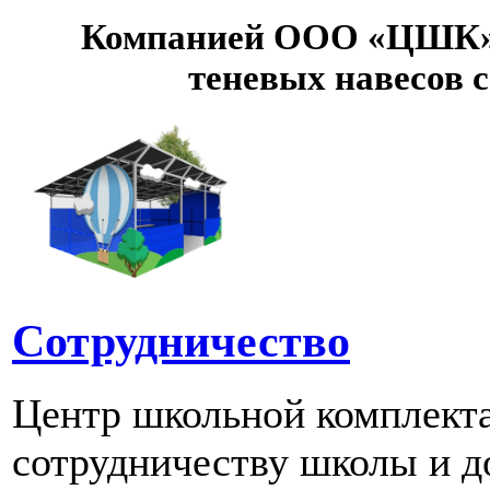
Компанией ООО «ЦШК» 
теневых навесов 
Сотрудничество
Центр школьной комплект
сотрудничеству школы и д