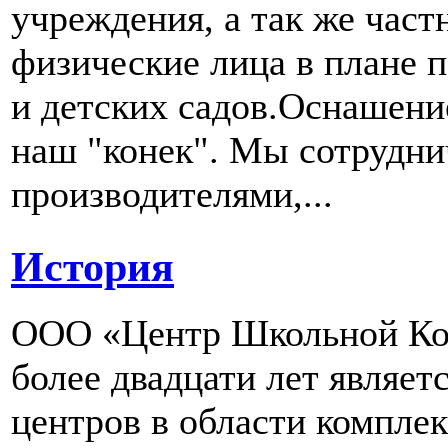
учреждения, а так же част
физические лица в плане 
и детских садов.Оснашени
наш "конек". Мы сотрудн
производителями,...
История
ООО «Центр Школьной Ком
более двадцати лет являе
центров в области компле