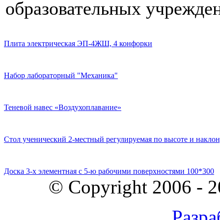
образовательных учрежден
Плита электрическая ЭП-4ЖШ, 4 конфорки
Набор лабораторный "Механика"
Теневой навес «Воздухоплавание»
Стол ученический 2-местный регулируемая по высоте и наклон
Доска 3-х элементная с 5-ю рабочими поверхностями 100*300
© Copyright 2006 - 
Разра