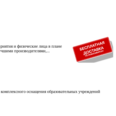
риятия и физические лица в плане
учшими производителями,...
и комплексного оснащения образовательных учреждений