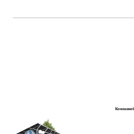
Компанией