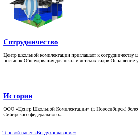
Сотрудничество
Центр школьной комплектации приглашает к сотрудничеству ш
поставок Оборудования для школ и детских садов.Оснашение у
История
ООО «Центр Школьной Комплектации» (г. Новосибирск) более 
Сибирского федерального...
Теневой навес «Воздухоплавание»