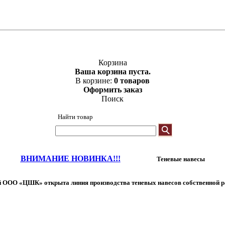
Корзина
Ваша корзина пуста.
В корзине:
0 товаров
Оформить заказ
Поиск
Найти товар
ВНИМАНИЕ НОВИНКА!!!
Теневые навесы
 ООО «ЦШК» открыта линия производства теневых навесов собственной р