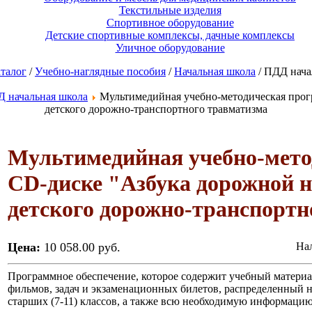
Текстильные изделия
Спортивное оборудование
Детские спортивные комплексы, дачные комплексы
Уличное оборудование
талог
/
Учебно-наглядные пособия
/
Начальная школа
/ ПДД нача
 начальная школа
Мультимедийная учебно-методическая прог
детского дорожно-транспортного травматизма
Мультимедийная учебно-мето
CD-диске "Азбука дорожной 
детского дорожно-транспортн
Цена:
10 058.00 руб.
Нал
Программное обеспечение, которое содержит учебный материа
фильмов, задач и экзаменационных билетов, распределенный на 
старших (7-11) классов, а также всю необходимую информацию