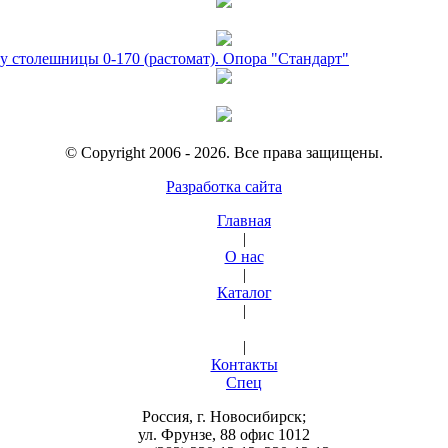
у столешницы 0-170 (растомат). Опора "Стандарт"
© Copyright 2006 - 2026. Все права защищены.
Разработка сайта
Главная
|
О нас
|
Каталог
|
|
Контакты
Спец
Россия, г. Новосибирск;
ул. Фрунзе, 88 офис 1012