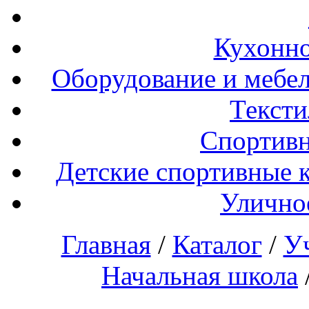
Кухонно
Оборудование и мебел
Тексти
Спортивн
Детские спортивные 
Улично
Главная
/
Каталог
/
У
Начальная школа