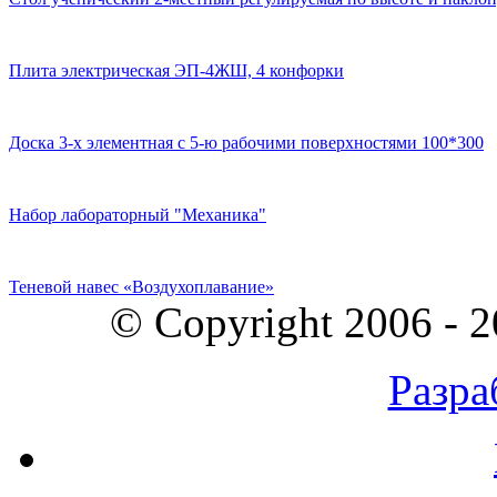
Плита электрическая ЭП-4ЖШ, 4 конфорки
Доска 3-х элементная с 5-ю рабочими поверхностями 100*300
Набор лабораторный "Механика"
Теневой навес «Воздухоплавание»
© Copyright 2006 - 
Разра