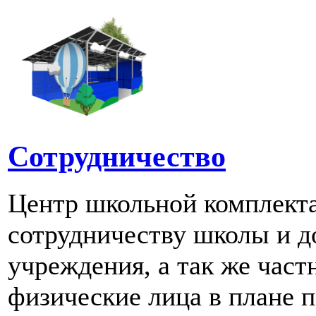
Сотрудничество
Центр школьной комплект
сотрудничеству школы и д
учреждения, а так же част
физические лица в плане 