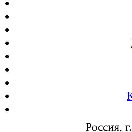
Россия, г