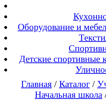
Кухонно
Оборудование и мебел
Тексти
Спортивн
Детские спортивные 
Улично
Главная
/
Каталог
/
У
Начальная школа