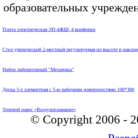
образовательных учрежден
Плита электрическая ЭП-4ЖШ, 4 конфорки
Стол ученический 2-местный регулируемая по высоте и наклон
Набор лабораторный "Механика"
Доска 3-х элементная с 5-ю рабочими поверхностями 100*300
Теневой навес «Воздухоплавание»
© Copyright 2006 - 