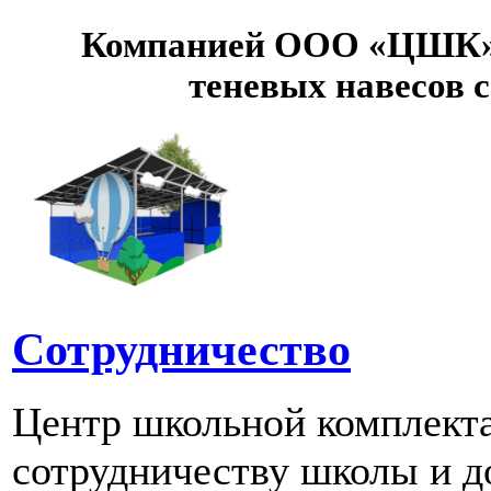
Компанией ООО «ЦШК» 
теневых навесов 
Сотрудничество
Центр школьной комплект
сотрудничеству школы и д