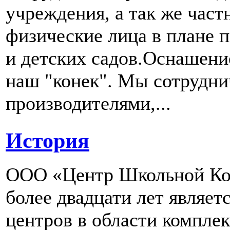
учреждения, а так же част
физические лица в плане 
и детских садов.Оснашени
наш "конек". Мы сотрудн
производителями,...
История
ООО «Центр Школьной Ком
более двадцати лет являе
центров в области компле