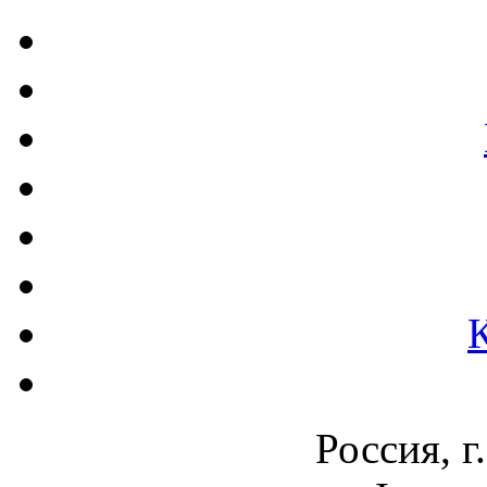
Россия, г