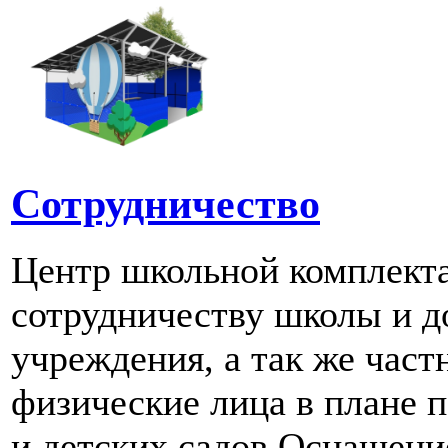
Сотрудничество
Центр школьной комплект
сотрудничеству школы и д
учреждения, а так же част
физические лица в плане 
и детских садов.Оснашени