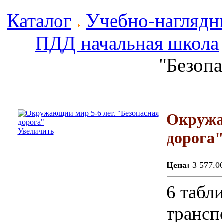
Каталог
Учебно-наглядн
ПДД начальная школа
"Безопа
Окружа
Увеличить
дорога
Цена:
3 577.0
6 табл
трансп