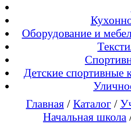
Кухонно
Оборудование и мебел
Тексти
Спортивн
Детские спортивные 
Улично
Главная
/
Каталог
/
У
Начальная школа