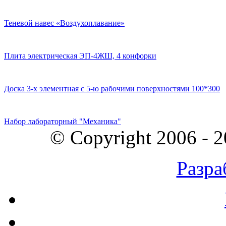
Теневой навес «Воздухоплавание»
Плита электрическая ЭП-4ЖШ, 4 конфорки
Доска 3-х элементная с 5-ю рабочими поверхностями 100*300
Набор лабораторный "Механика"
© Copyright 2006 - 
Разра