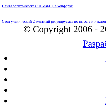
Плита электрическая ЭП-4ЖШ, 4 конфорки
Стол ученический 2-местный регулируемая по высоте и наклон
© Copyright 2006 - 
Разра