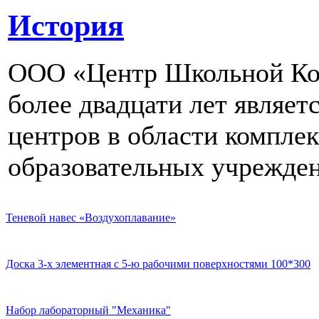
История
ООО «Центр Школьной Ком
более двадцати лет являе
центров в области компле
образовательных учрежден
Теневой навес «Воздухоплавание»
Доска 3-х элементная с 5-ю рабочими поверхностями 100*300
Набор лабораторный "Механика"