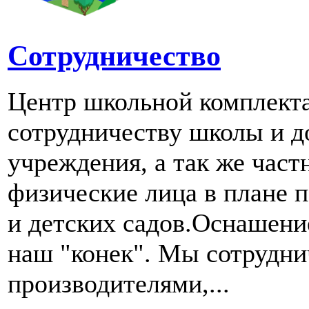
Сотрудничество
Центр школьной комплект
сотрудничеству школы и д
учреждения, а так же част
физические лица в плане 
и детских садов.Оснашени
наш "конек". Мы сотрудн
производителями,...