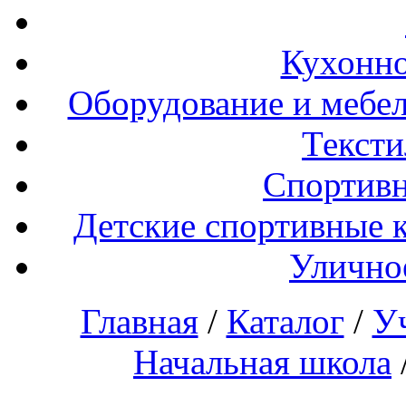
Кухонно
Оборудование и мебел
Тексти
Спортивн
Детские спортивные 
Улично
Главная
/
Каталог
/
У
Начальная школа