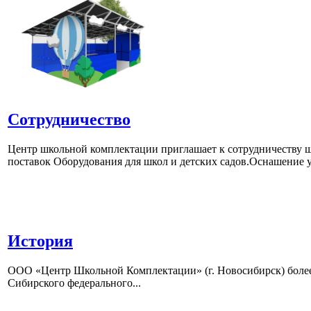
Сотрудничество
Центр школьной комплектации приглашает к сотрудничеству ш
поставок Оборудования для школ и детских садов.Оснашение у
История
ООО «Центр Школьной Комплектации» (г. Новосибирск) более 
Сибирского федерального...