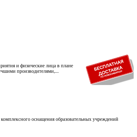
риятия и физические лица в плане
учшими производителями,...
и комплексного оснащения образовательных учреждений