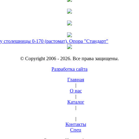
у столешницы 0-170 (растомат). Опора "Стандарт"
© Copyright 2006 - 2026. Все права защищены.
Разработка сайта
Главная
|
О нас
|
Каталог
|
|
Контакты
Спец