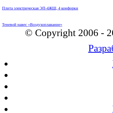
Плита электрическая ЭП-4ЖШ, 4 конфорки
Теневой навес «Воздухоплавание»
© Copyright 2006 - 
Разра