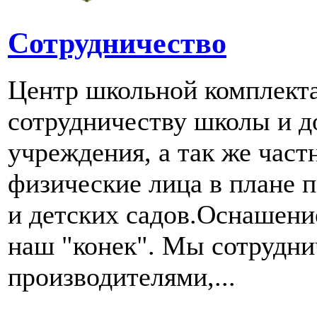
Сотрудничество
Центр школьной комплект
сотрудничеству школы и д
учреждения, а так же част
физические лица в плане 
и детских садов.Оснашени
наш "конек". Мы сотрудн
производителями,...