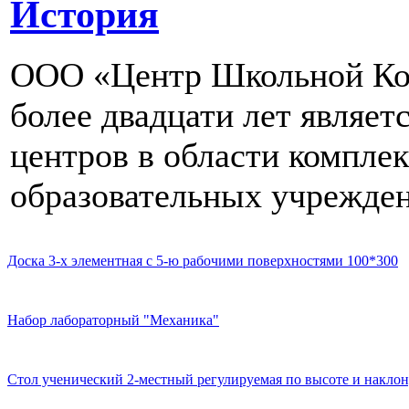
История
ООО «Центр Школьной Ком
более двадцати лет являе
центров в области компле
образовательных учрежден
Доска 3-х элементная с 5-ю рабочими поверхностями 100*300
Набор лабораторный "Механика"
Стол ученический 2-местный регулируемая по высоте и наклон