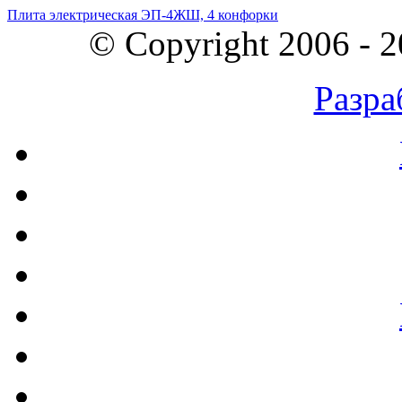
Плита электрическая ЭП-4ЖШ, 4 конфорки
© Copyright 2006 - 
Разра