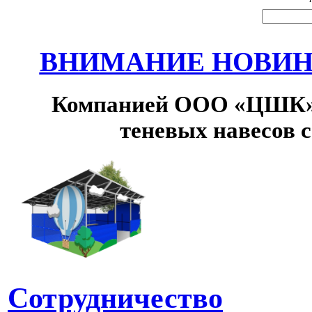
ВНИМАНИЕ НОВИНК
Компанией ООО «ЦШК» 
теневых навесов 
Сотрудничество