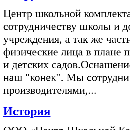
Центр школьной комплект
сотрудничеству школы и д
учреждения, а так же част
физические лица в плане 
и детских садов.Оснашени
наш "конек". Мы сотрудн
производителями,...
История