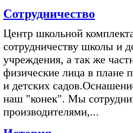
Сотрудничество
Центр школьной комплект
сотрудничеству школы и д
учреждения, а так же част
физические лица в плане 
и детских садов.Оснашени
наш "конек". Мы сотрудн
производителями,...