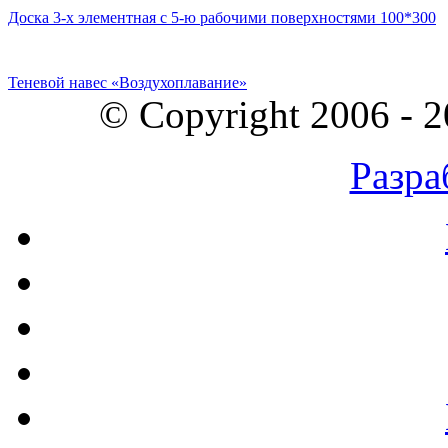
Доска 3-х элементная с 5-ю рабочими поверхностями 100*300
Теневой навес «Воздухоплавание»
© Copyright 2006 - 
Разра