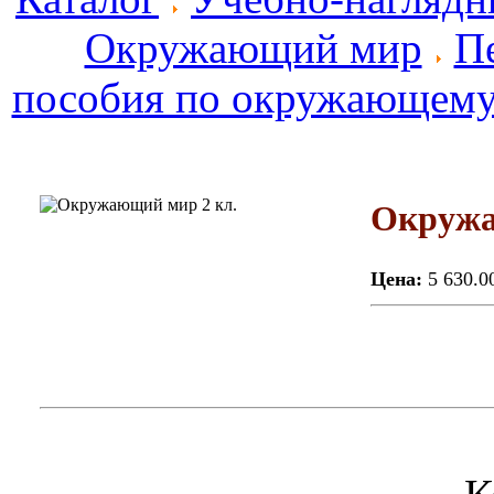
Окружающий мир
П
пособия по окружающему
Окружа
Цена:
5 630.0