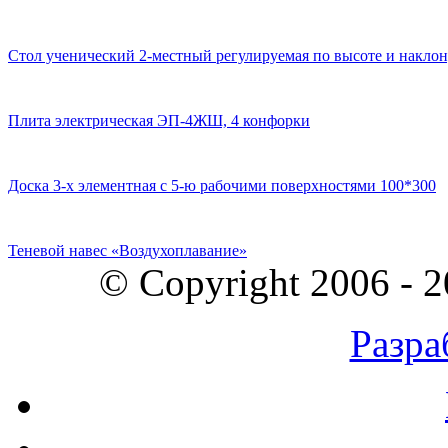
Стол ученический 2-местный регулируемая по высоте и наклон
Плита электрическая ЭП-4ЖШ, 4 конфорки
Доска 3-х элементная с 5-ю рабочими поверхностями 100*300
Теневой навес «Воздухоплавание»
© Copyright 2006 - 
Разра