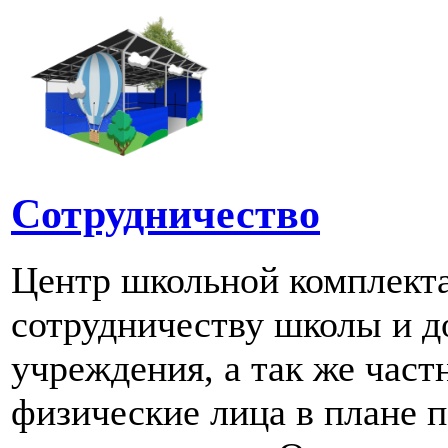
Сотрудничество
Центр школьной комплект
сотрудничеству школы и д
учреждения, а так же част
физические лица в плане 