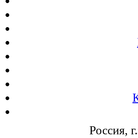
Россия, г