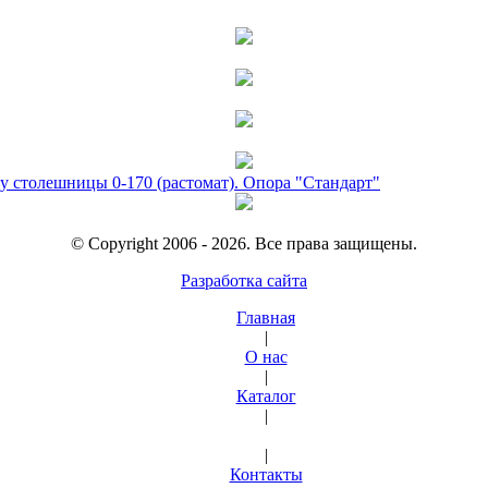
у столешницы 0-170 (растомат). Опора "Стандарт"
© Copyright 2006 - 2026. Все права защищены.
Разработка сайта
Главная
|
О нас
|
Каталог
|
|
Контакты