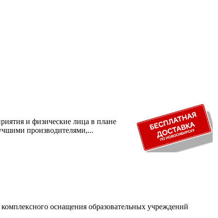
риятия и физические лица в плане
учшими производителями,...
и комплексного оснащения образовательных учреждений