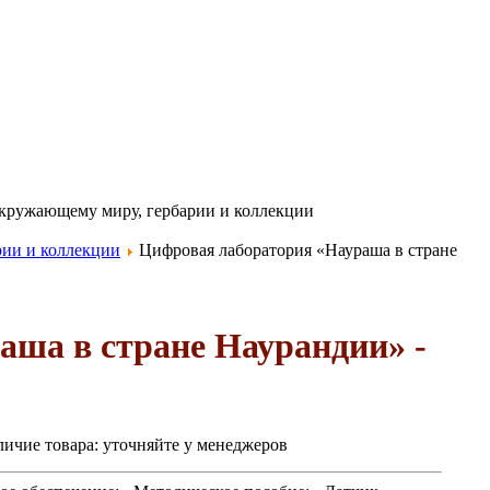
окружающему миру, гербарии и коллекции
рии и коллекции
Цифровая лаборатория «Наураша в стране
аша в стране Наурандии» -
ичие товара:
уточняйте у менеджеров