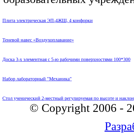
Плита электрическая ЭП-4ЖШ, 4 конфорки
Теневой навес «Воздухоплавание»
Доска 3-х элементная с 5-ю рабочими поверхностями 100*300
Набор лабораторный "Механика"
Стол ученический 2-местный регулируемая по высоте и наклон
© Copyright 2006 - 
Разра