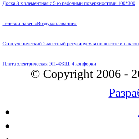
Доска 3-х элементная с 5-ю рабочими поверхностями 100*300
Теневой навес «Воздухоплавание»
Стол ученический 2-местный регулируемая по высоте и наклон
Плита электрическая ЭП-4ЖШ, 4 конфорки
© Copyright 2006 - 
Разра