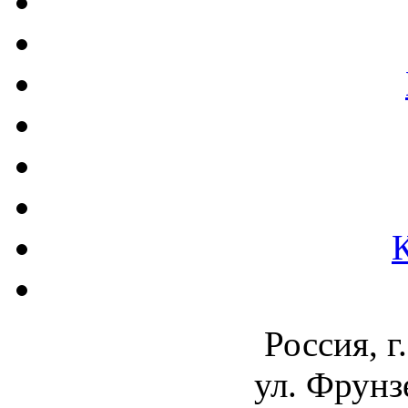
Россия, г
ул. Фрунз