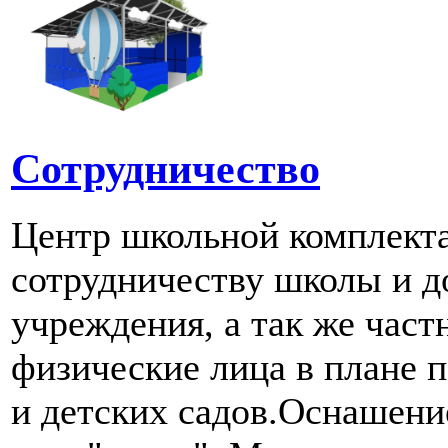
Сотрудничество
Центр школьной комплект
сотрудничеству школы и д
учреждения, а так же част
физические лица в плане 
и детских садов.Оснашени