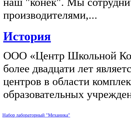
наш "конек". Мы сотрудн
производителями,...
История
ООО «Центр Школьной Ком
более двадцати лет являе
центров в области компле
образовательных учрежден
Набор лабораторный "Механика"