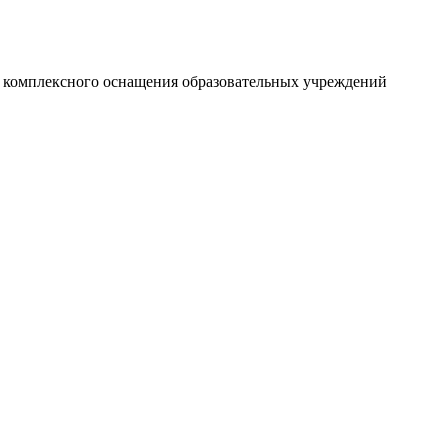
и комплексного оснащения образовательных учреждений