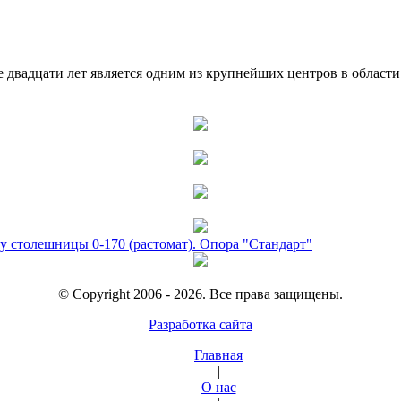
двадцати лет является одним из крупнейших центров в област
у столешницы 0-170 (растомат). Опора "Стандарт"
© Copyright 2006 - 2026. Все права защищены.
Разработка сайта
Главная
|
О нас