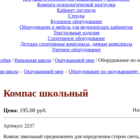
Комната психологической разгрузки
Кабинет логопеда
Стенды
Кухонное оборудование
Оборудование и мебель для медицинских кабинетов
Текстильные изделия
Спортивное оборудование
Детские спортивные комплексы, дачные комплексы
Уличное оборудование
собия
/
Начальная школа
/
Окружающий мир
/ Оборудование по 
ая школа
Окружающий мир
Оборудование по окружающему м
Компас школьный
Цена:
195.00 руб.
Нал
Артикул: 2237
Компас школьный предназначен для определения сторон света, 