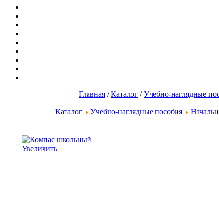
Главная
/
Каталог
/
Учебно-наглядные по
Каталог
Учебно-наглядные пособия
Начальн
Увеличить