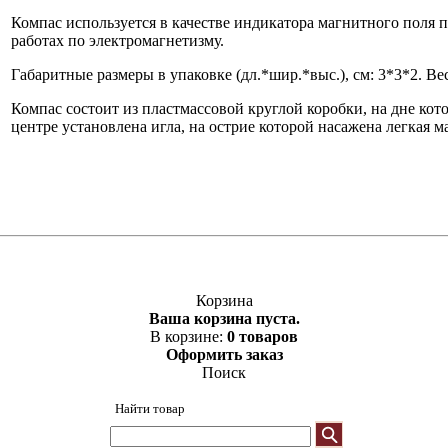
Компас используется в качестве индикатора магнитного поля 
работах по электромагнетизму.
Габаритные размеры в упаковке (дл.*шир.*выс.), см: 3*3*2. Вес, 
Компас состоит из пластмассовой круглой коробки, на дне кото
центре установлена игла, на острие которой насажена легкая 
Корзина
Ваша корзина пуста.
В корзине:
0 товаров
Оформить заказ
Поиск
Найти товар