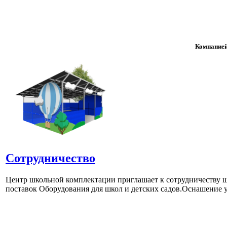
Компанией
Сотрудничество
Центр школьной комплектации приглашает к сотрудничеству ш
поставок Оборудования для школ и детских садов.Оснашение у