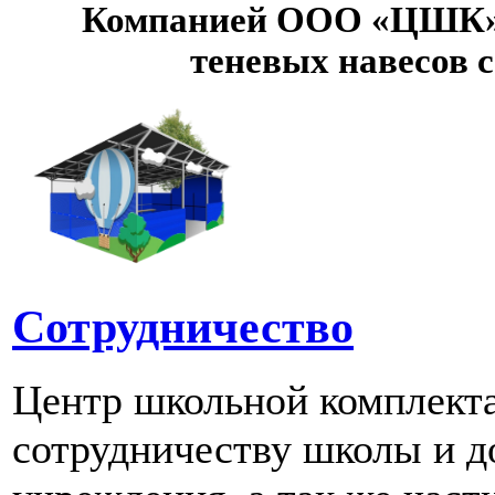
Компанией ООО «ЦШК» 
теневых навесов 
Сотрудничество
Центр школьной комплект
сотрудничеству школы и д