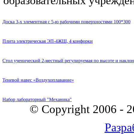
образовательных учрежден
Доска 3-х элементная с 5-ю рабочими поверхностями 100*300
Плита электрическая ЭП-4ЖШ, 4 конфорки
Стол ученический 2-местный регулируемая по высоте и наклон
Теневой навес «Воздухоплавание»
Набор лабораторный "Механика"
© Copyright 2006 - 
Разра