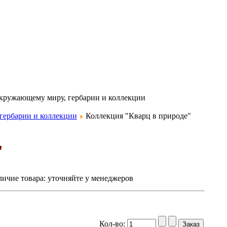
окружающему миру, гербарии и коллекции
гербарии и коллекции
Коллекция "Кварц в природе"
"
ичие товара:
уточняйте у менеджеров
Кол-во: