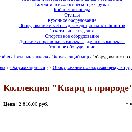
Комната психологической разгрузки
Кабинет логопеда
Стенды
Кухонное оборудование
Оборудование и мебель для медицинских кабинетов
Текстильные изделия
Спортивное оборудование
Детские спортивные комплексы, дачные комплексы
Уличное оборудование
собия
/
Начальная школа
/
Окружающий мир
/ Оборудование по 
ола
Окружающий мир
Оборудование по окружающему миру, 
Коллекция "Кварц в природе
Цена:
2 816.00 руб.
Нал