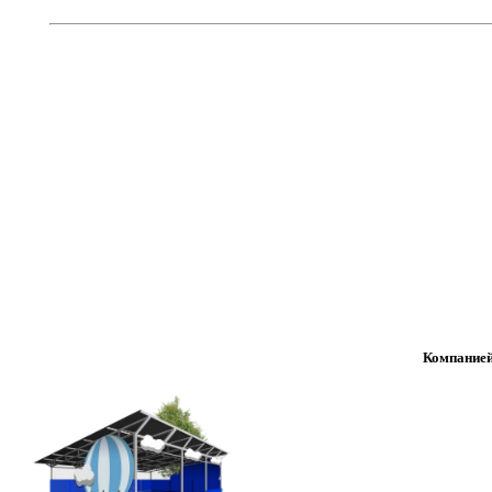
Компанией