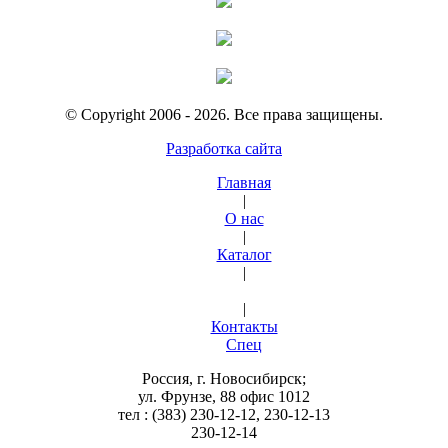
© Copyright 2006 - 2026. Все права защищены.
Разработка сайта
Главная
|
О нас
|
Каталог
|
|
Контакты
Спец
Россия, г. Новосибирск;
ул. Фрунзе, 88 офис 1012
тел : (383) 230-12-12, 230-12-13
230-12-14