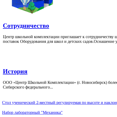
Сотрудничество
Центр школьной комплектации приглашает к сотрудничеству ш
поставок Оборудования для школ и детских садов.Оснашение у
История
ООО «Центр Школьной Комплектации» (г. Новосибирск) более 
Сибирского федерального...
Стол ученический 2-местный регулируемая по высоте и наклон
Набор лабораторный "Механика"