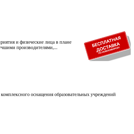
риятия и физические лица в плане
учшими производителями,...
и комплексного оснащения образовательных учреждений