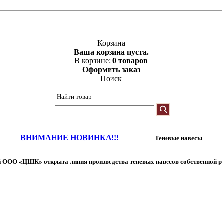
Корзина
Ваша корзина пуста.
В корзине:
0 товаров
Оформить заказ
Поиск
Найти товар
ВНИМАНИЕ НОВИНКА!!!
Теневые навесы
 ООО «ЦШК» открыта линия производства теневых навесов собственной р