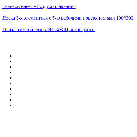
Теневой навес «Воздухоплавание»
Доска 3-х элементная с 5-ю рабочими поверхностями 100*300
Плита электрическая ЭП-4ЖШ, 4 конфорки