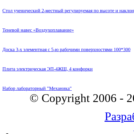
Стол ученический 2-местный регулируемая по высоте и наклон
Теневой навес «Воздухоплавание»
Доска 3-х элементная с 5-ю рабочими поверхностями 100*300
Плита электрическая ЭП-4ЖШ, 4 конфорки
Набор лабораторный "Механика"
© Copyright 2006 - 
Разра