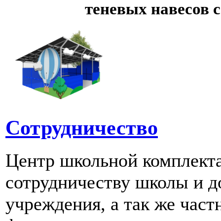
теневых навесов 
Сотрудничество
Центр школьной комплект
сотрудничеству школы и д
учреждения, а так же част