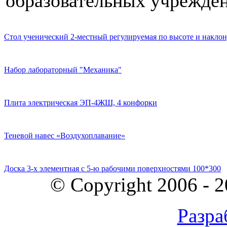
образовательных учрежден
Стол ученический 2-местный регулируемая по высоте и наклон
Набор лабораторный "Механика"
Плита электрическая ЭП-4ЖШ, 4 конфорки
Теневой навес «Воздухоплавание»
Доска 3-х элементная с 5-ю рабочими поверхностями 100*300
© Copyright 2006 - 
Разра