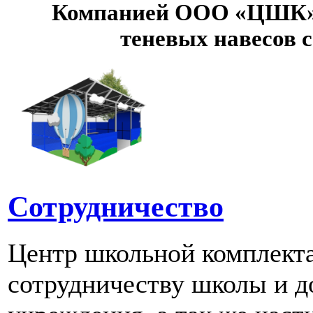
Компанией ООО «ЦШК» 
теневых навесов 
Сотрудничество
Центр школьной комплект
сотрудничеству школы и д