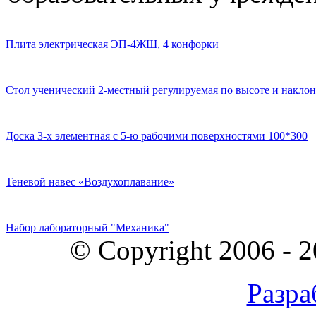
Плита электрическая ЭП-4ЖШ, 4 конфорки
Стол ученический 2-местный регулируемая по высоте и наклон
Доска 3-х элементная с 5-ю рабочими поверхностями 100*300
Теневой навес «Воздухоплавание»
Набор лабораторный "Механика"
© Copyright 2006 - 
Разра