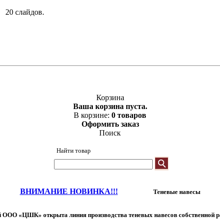
20 слайдов.
Корзина
Ваша корзина пуста.
В корзине:
0 товаров
Оформить заказ
Поиск
Найти товар
ВНИМАНИЕ НОВИНКА!!!
Теневые навесы
 ООО «ЦШК» открыта линия производства теневых навесов собственной р