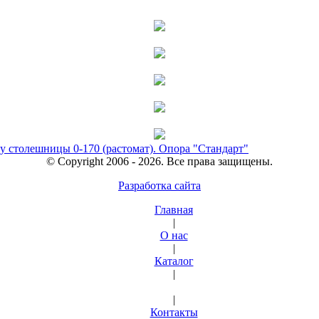
у столешницы 0-170 (растомат). Опора "Стандарт"
© Copyright 2006 - 2026. Все права защищены.
Разработка сайта
Главная
|
О нас
|
Каталог
|
|
Контакты