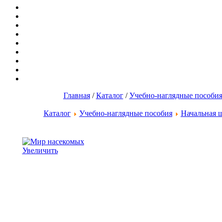
Главная
/
Каталог
/
Учебно-наглядные пособи
Каталог
Учебно-наглядные пособия
Начальная 
Увеличить