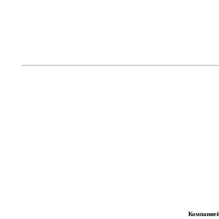
Компанией