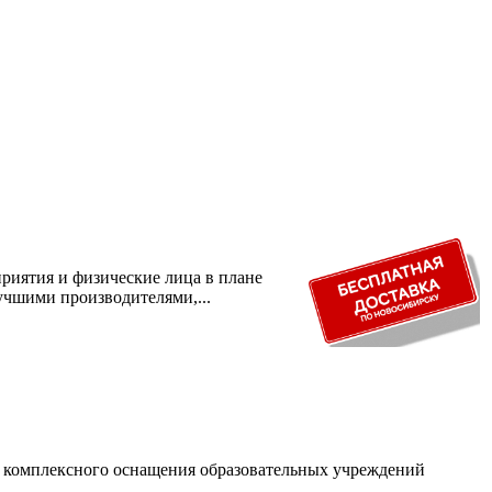
риятия и физические лица в плане
учшими производителями,...
и комплексного оснащения образовательных учреждений