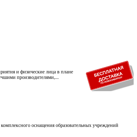
риятия и физические лица в плане
учшими производителями,...
и комплексного оснащения образовательных учреждений