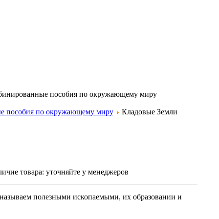
бинированные пособия по окружающему миру
е пособия по окружающему миру
Кладовые Земли
ичие товара:
уточняйте у менеджеров
 называем полезными ископаемыми, их образовании и