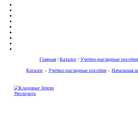
Главная
/
Каталог
/
Учебно-наглядные пособи
Каталог
Учебно-наглядные пособия
Начальная ш
Увеличить