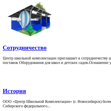
Сотрудничество
Центр школьной комплектации приглашает к сотрудничеству ш
поставок Оборудования для школ и детских садов.Оснашение у
История
ООО «Центр Школьной Комплектации» (г. Новосибирск) более 
Сибирского федерального...