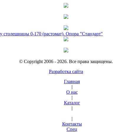
у столешницы 0-170 (растомат). Опора "Стандарт"
© Copyright 2006 - 2026. Все права защищены.
Разработка сайта
Главная
|
О нас
|
Каталог
|
|
Контакты
Спец