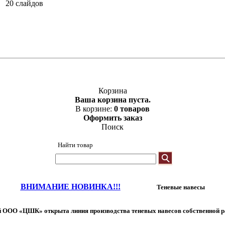
20 слайдов
Корзина
Ваша корзина пуста.
В корзине:
0 товаров
Оформить заказ
Поиск
Найти товар
ВНИМАНИЕ НОВИНКА!!!
Теневые навесы
 ООО «ЦШК» открыта линия производства теневых навесов собственной р