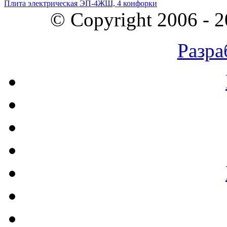
Плита электрическая ЭП-4ЖШ, 4 конфорки
© Copyright 2006 - 
Разра