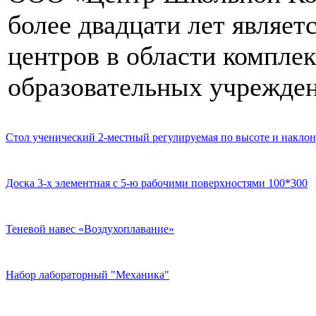
более двадцати лет являе
центров в области компле
образовательных учрежден
Стол ученический 2-местный регулируемая по высоте и наклон
Доска 3-х элементная с 5-ю рабочими поверхностями 100*300
Теневой навес «Воздухоплавание»
Набор лабораторный "Механика"