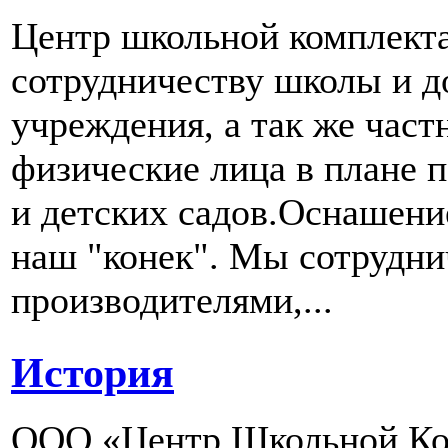
Центр школьной комплект
сотрудничеству школы и д
учреждения, а так же част
физические лица в плане 
и детских садов.Оснашени
наш "конек". Мы сотрудн
производителями,...
История
ООО «Центр Школьной Ком