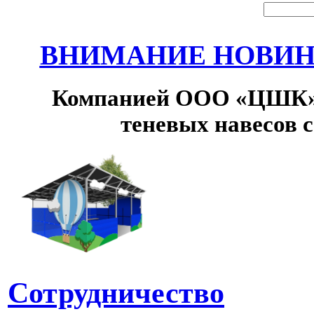
ВНИМАНИЕ НОВИНК
Компанией ООО «ЦШК» 
теневых навесов 
Сотрудничество