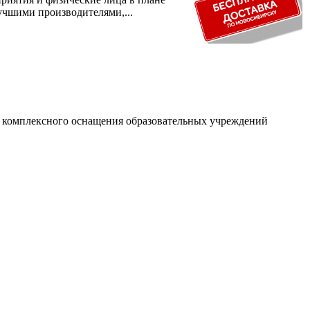
учшими производителями,...
и комплексного оснащения образовательных учреждений