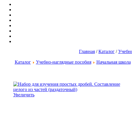
Главная
/
Каталог
/
Учебно
Каталог
Учебно-наглядные пособия
Начальная школа
Увеличить