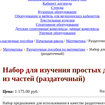
Кабинет логопеда
Стенды
Кухонное оборудование
Оборудование и мебель для медицинских кабинетов
Текстильные изделия
Спортивное оборудование
Детские спортивные комплексы, дачные комплексы
Уличное оборудование
-наглядные пособия
/
Начальная школа
/
Математика
/ Раздаточн
Математика
Раздаточные пособия по математике
Набор для
(раздаточный)
Набор для изучения простых 
из частей (раздаточный)
Цена:
1 175.00 руб.
Нал
Набор предназначен для использования в качестве раздаточног