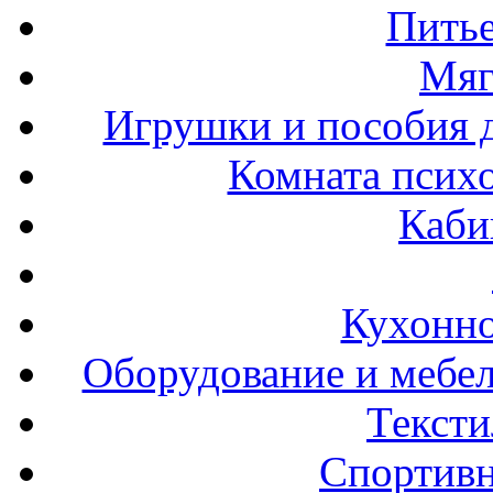
Пить
Мяг
Игрушки и пособия 
Комната психо
Каби
Кухонно
Оборудование и мебел
Тексти
Спортивн