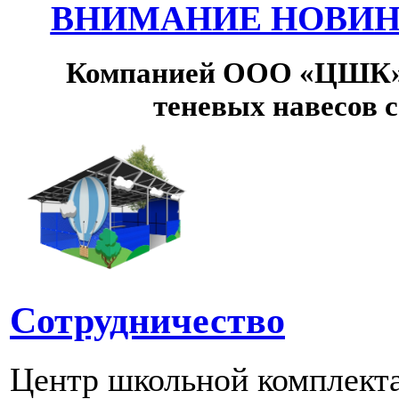
ВНИМАНИЕ НОВИНК
Компанией ООО «ЦШК» 
теневых навесов 
Сотрудничество
Центр школьной комплект