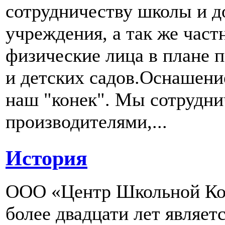
сотрудничеству школы и д
учреждения, а так же част
физические лица в плане 
и детских садов.Оснашени
наш "конек". Мы сотрудн
производителями,...
История
ООО «Центр Школьной Ком
более двадцати лет являе