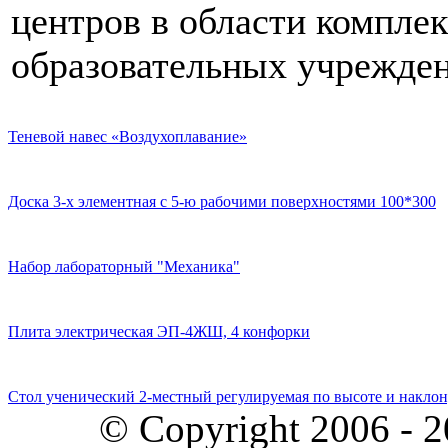
центров в области компле
образовательных учрежден
Теневой навес «Воздухоплавание»
Доска 3-х элементная с 5-ю рабочими поверхностями 100*300
Набор лабораторный "Механика"
Плита электрическая ЭП-4ЖШ, 4 конфорки
Стол ученический 2-местный регулируемая по высоте и наклон
© Copyright 2006 - 