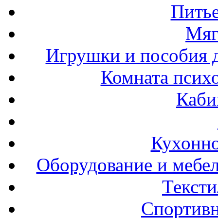
Пить
Мяг
Игрушки и пособия 
Комната психо
Каби
Кухонно
Оборудование и мебел
Тексти
Спортивн