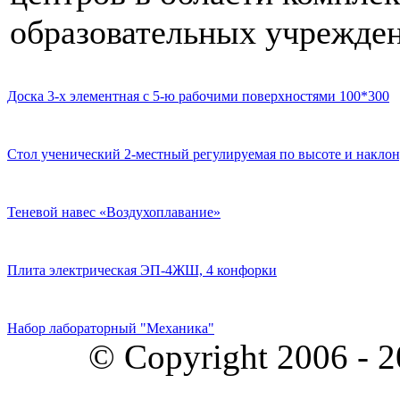
образовательных учрежден
Доска 3-х элементная с 5-ю рабочими поверхностями 100*300
Стол ученический 2-местный регулируемая по высоте и наклон
Теневой навес «Воздухоплавание»
Плита электрическая ЭП-4ЖШ, 4 конфорки
Набор лабораторный "Механика"
© Copyright 2006 - 