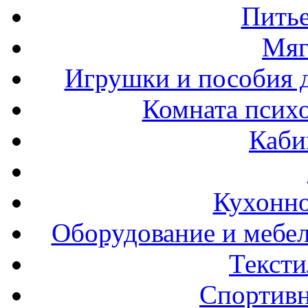
Пить
Мяг
Игрушки и пособия 
Комната психо
Каби
Кухонно
Оборудование и мебел
Тексти
Спортивн