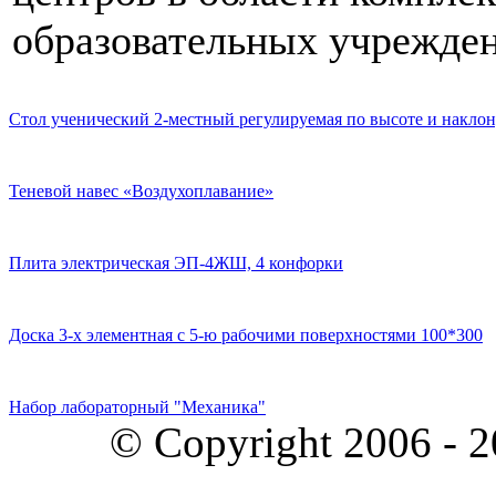
образовательных учрежден
Стол ученический 2-местный регулируемая по высоте и наклон
Теневой навес «Воздухоплавание»
Плита электрическая ЭП-4ЖШ, 4 конфорки
Доска 3-х элементная с 5-ю рабочими поверхностями 100*300
Набор лабораторный "Механика"
© Copyright 2006 - 