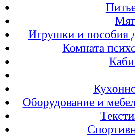
Пить
Мяг
Игрушки и пособия 
Комната психо
Каби
Кухонно
Оборудование и мебел
Тексти
Спортивн