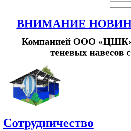
ВНИМАНИЕ НОВИНК
Компанией ООО «ЦШК» 
теневых навесов 
Сотрудничество