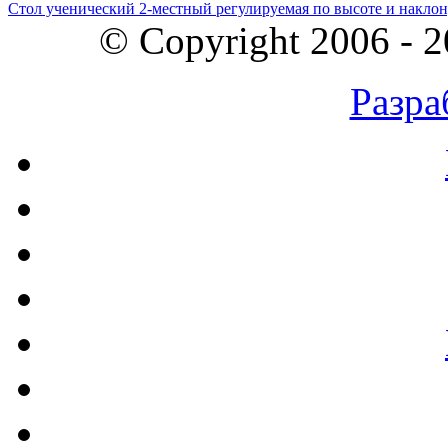
Стол ученический 2-местный регулируемая по высоте и наклон
© Copyright 2006 - 
Разра