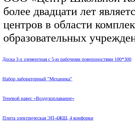
более двадцати лет являе
центров в области компле
образовательных учрежден
Доска 3-х элементная с 5-ю рабочими поверхностями 100*300
Набор лабораторный "Механика"
Теневой навес «Воздухоплавание»
Плита электрическая ЭП-4ЖШ, 4 конфорки