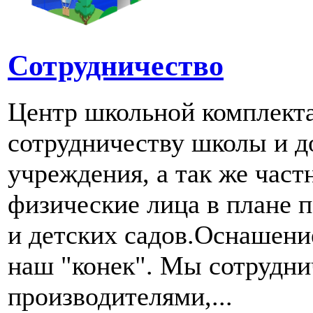
Сотрудничество
Центр школьной комплект
сотрудничеству школы и д
учреждения, а так же част
физические лица в плане 
и детских садов.Оснашени
наш "конек". Мы сотрудн
производителями,...