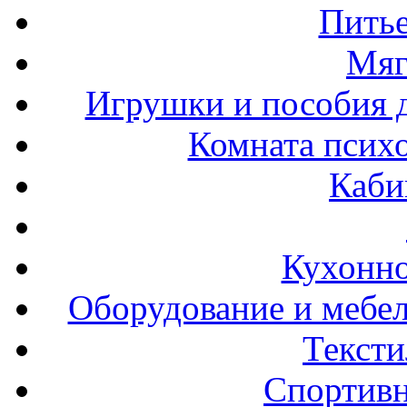
Пить
Мяг
Игрушки и пособия 
Комната психо
Каби
Кухонно
Оборудование и мебел
Тексти
Спортивн