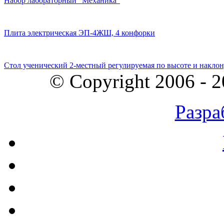
Набор лабораторный "Механика"
Плита электрическая ЭП-4ЖШ, 4 конфорки
Стол ученический 2-местный регулируемая по высоте и наклон
© Copyright 2006 - 
Разра