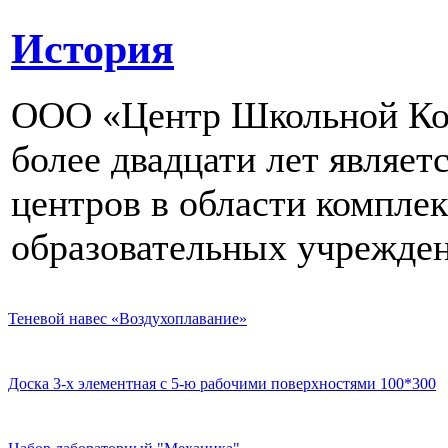
История
ООО «Центр Школьной Ком
более двадцати лет являе
центров в области компле
образовательных учрежден
Теневой навес «Воздухоплавание»
Доска 3-х элементная с 5-ю рабочими поверхностями 100*300