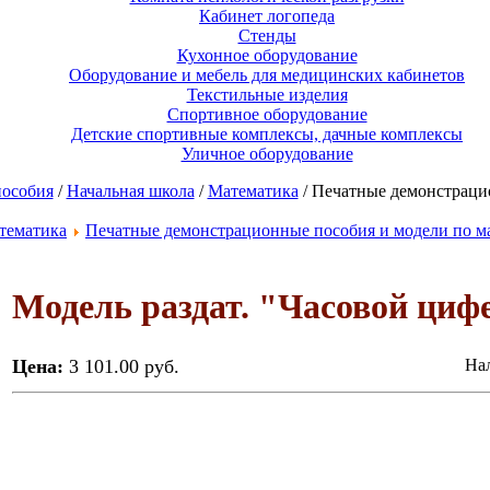
Кабинет логопеда
Стенды
Кухонное оборудование
Оборудование и мебель для медицинских кабинетов
Текстильные изделия
Спортивное оборудование
Детские спортивные комплексы, дачные комплексы
Уличное оборудование
пособия
/
Начальная школа
/
Математика
/ Печатные демонстраци
тематика
Печатные демонстрационные пособия и модели по м
Модель раздат. "Часовой цифе
Цена:
3 101.00 руб.
Нал