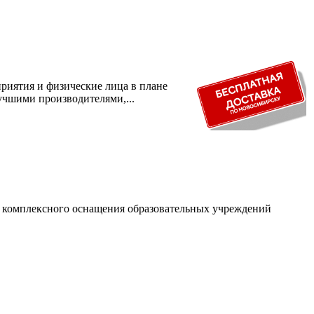
риятия и физические лица в плане
учшими производителями,...
и комплексного оснащения образовательных учреждений