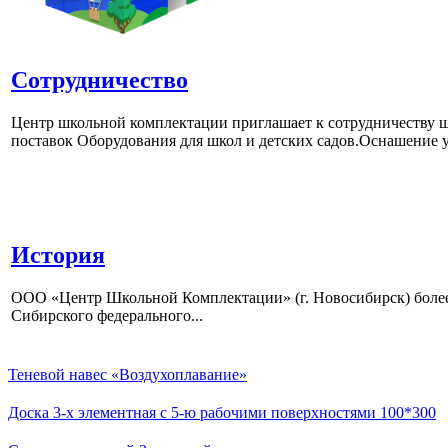
Сотрудничество
Центр школьной комплектации приглашает к сотрудничеству ш
поставок Оборудования для школ и детских садов.Оснашение у
История
ООО «Центр Школьной Комплектации» (г. Новосибирск) более 
Сибирского федерального...
Теневой навес «Воздухоплавание»
Доска 3-х элементная с 5-ю рабочими поверхностями 100*300