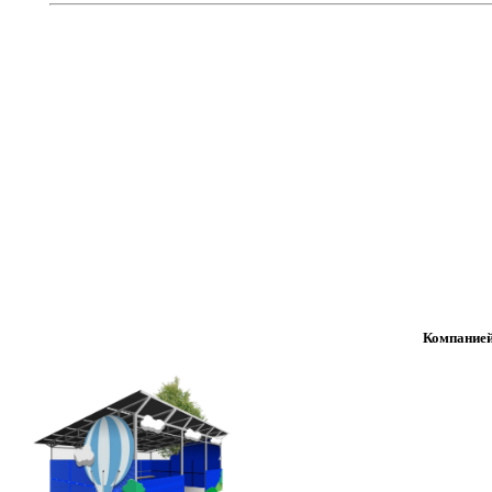
Компанией