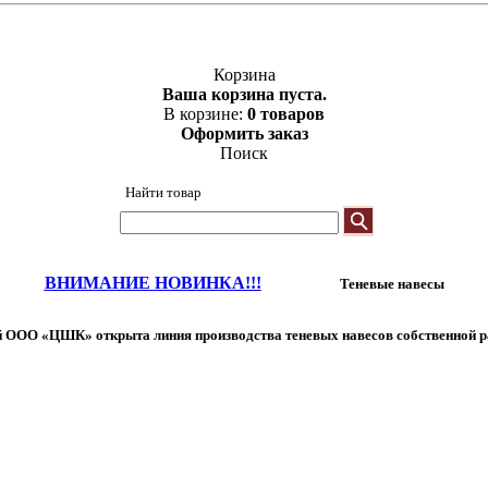
Корзина
Ваша корзина пуста.
В корзине:
0 товаров
Оформить заказ
Поиск
Найти товар
ВНИМАНИЕ НОВИНКА!!!
Теневые навесы
 ООО «ЦШК» открыта линия производства теневых навесов собственной р