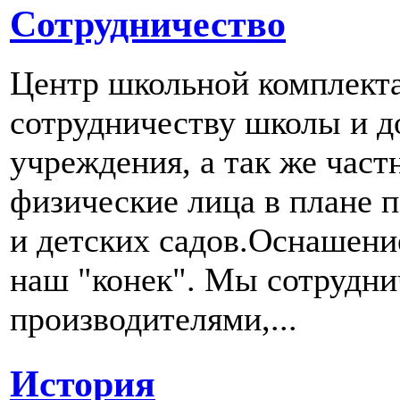
Сотрудничество
Центр школьной комплект
сотрудничеству школы и д
учреждения, а так же част
физические лица в плане 
и детских садов.Оснашени
наш "конек". Мы сотрудн
производителями,...
История