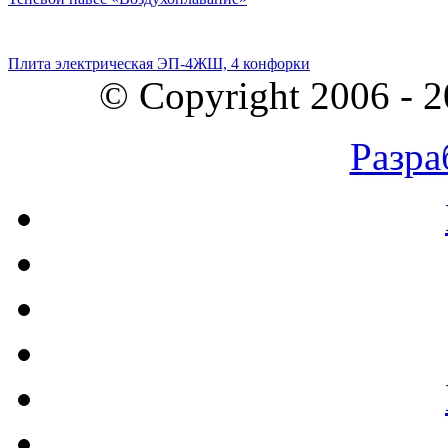
Плита электрическая ЭП-4ЖШ, 4 конфорки
© Copyright 2006 - 
Разра