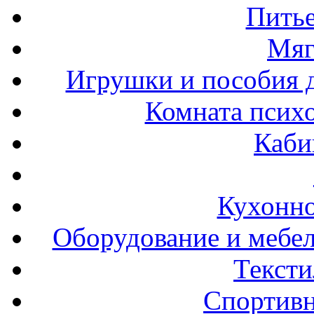
Пить
Мяг
Игрушки и пособия 
Комната психо
Каби
Кухонно
Оборудование и мебел
Тексти
Спортивн