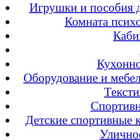
Игрушки и пособия 
Комната психо
Каби
Кухонно
Оборудование и мебел
Тексти
Спортивн
Детские спортивные 
Улично