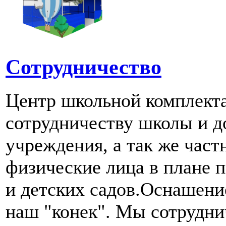
Сотрудничество
Центр школьной комплект
сотрудничеству школы и д
учреждения, а так же част
физические лица в плане 
и детских садов.Оснашени
наш "конек". Мы сотрудн