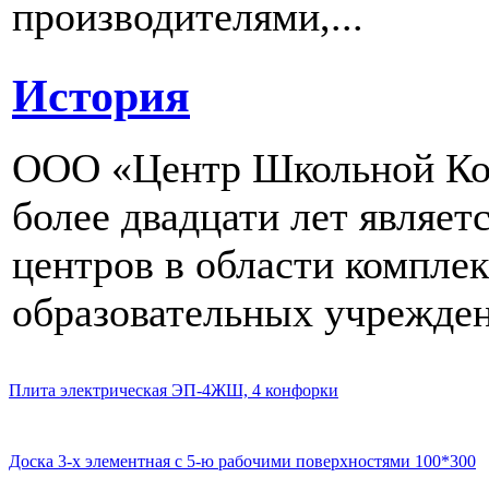
производителями,...
История
ООО «Центр Школьной Ком
более двадцати лет являе
центров в области компле
образовательных учрежден
Плита электрическая ЭП-4ЖШ, 4 конфорки
Доска 3-х элементная с 5-ю рабочими поверхностями 100*300