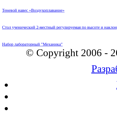
Теневой навес «Воздухоплавание»
Стол ученический 2-местный регулируемая по высоте и наклон
Набор лабораторный "Механика"
© Copyright 2006 - 
Разра