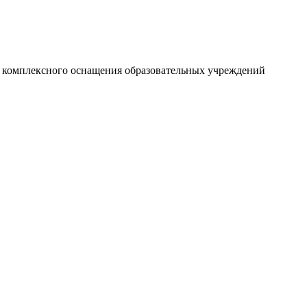
и комплексного оснащения образовательных учреждений