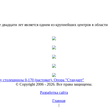
двадцати лет является одним из крупнейших центров в област
у столешницы 0-170 (растомат). Опора "Стандарт"
© Copyright 2006 - 2026. Все права защищены.
Разработка сайта
Главная
|