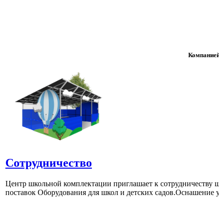
Компанией
Сотрудничество
Центр школьной комплектации приглашает к сотрудничеству ш
поставок Оборудования для школ и детских садов.Оснашение у