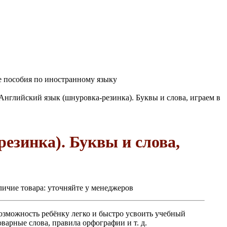
 пособия по иностранному языку
Английский язык (шнуровка-резинка). Буквы и слова, играем в
езинка). Буквы и слова,
ичие товара:
уточняйте у менеджеров
озможность ребёнку легко и быстро усвоить учебный
варные слова, правила орфографии и т. д.