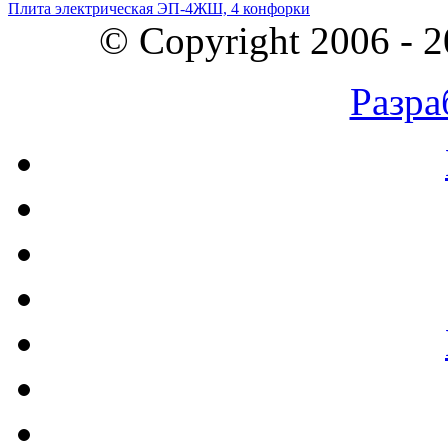
Плита электрическая ЭП-4ЖШ, 4 конфорки
© Copyright 2006 - 
Разра