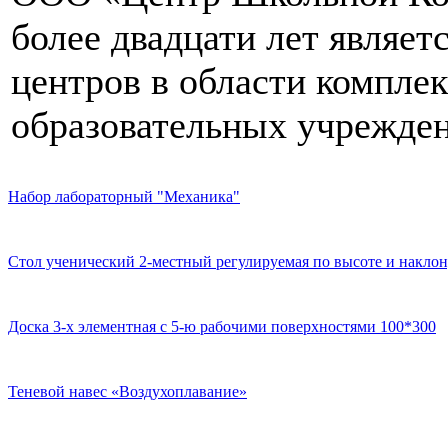
более двадцати лет являе
центров в области компле
образовательных учрежден
Набор лабораторный "Механика"
Стол ученический 2-местный регулируемая по высоте и наклон
Доска 3-х элементная с 5-ю рабочими поверхностями 100*300
Теневой навес «Воздухоплавание»