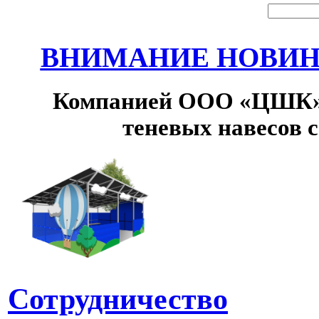
ВНИМАНИЕ НОВИНК
Компанией ООО «ЦШК» 
теневых навесов 
Сотрудничество