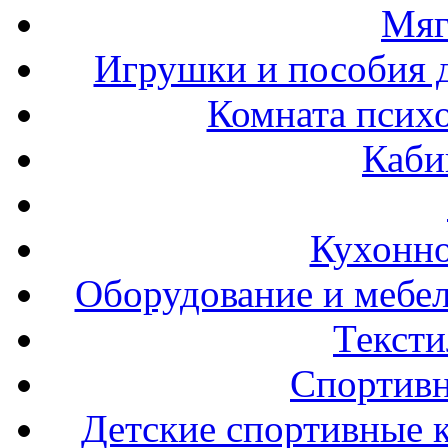
Мяг
Игрушки и пособия 
Комната психо
Каби
Кухонно
Оборудование и мебел
Тексти
Спортивн
Детские спортивные 